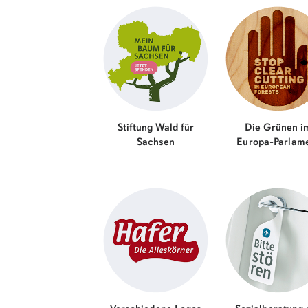
Stiftung Wald für
Die Grünen i
Sachsen
Europa-Parlam