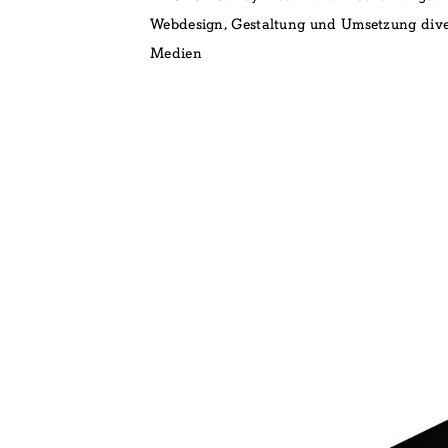
Webdesign, Gestaltung und Umsetzung dive
Medien