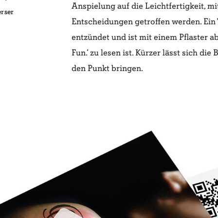
Anspielung auf die Leichtfertigkeit, mi
rser
Entscheidungen
getroffen werden. Ein 
entzündet und ist mit
einem Pflaster ab
Fun.‘ zu lesen ist. Kürzer lässt sich
die 
den Punkt bringen
.