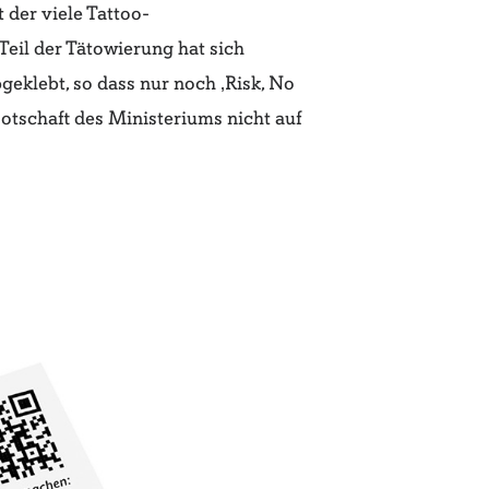
t der viele Tattoo-
Teil der Tätowierung hat sich
geklebt, so dass nur noch ‚Risk, No
Botschaft des Ministeriums nicht auf