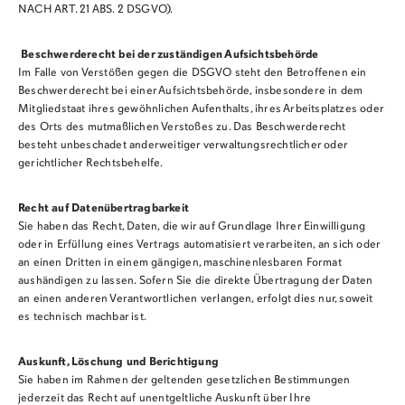
NACH ART. 21 ABS. 2 DSGVO).
Beschwerderecht bei der zuständigen Aufsichtsbehörde
Im Falle von Verstößen gegen die DSGVO steht den Betroffenen ein
Beschwerderecht bei einer Aufsichtsbehörde, insbesondere in dem
Mitgliedstaat ihres gewöhnlichen Aufenthalts, ihres Arbeitsplatzes oder
des Orts des mutmaßlichen Verstoßes zu. Das Beschwerderecht
besteht unbeschadet anderweitiger verwaltungsrechtlicher oder
gerichtlicher Rechtsbehelfe.
Recht auf Datenübertragbarkeit
Sie haben das Recht, Daten, die wir auf Grundlage Ihrer Einwilligung
oder in Erfüllung eines Vertrags automatisiert verarbeiten, an sich oder
an einen Dritten in einem gängigen, maschinenlesbaren Format
aushändigen zu lassen. Sofern Sie die direkte Übertragung der Daten
an einen anderen Verantwortlichen verlangen, erfolgt dies nur, soweit
es technisch machbar ist.
Auskunft, Löschung und Berichtigung
Sie haben im Rahmen der geltenden gesetzlichen Bestimmungen
jederzeit das Recht auf unentgeltliche Auskunft über Ihre