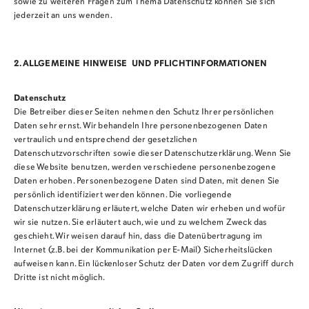
sowie zu weiteren Fragen zum Thema Datenschutz können Sie sich
jederzeit an uns wenden.
2. ALLGEMEINE HINWEISE UND PFLICHTINFORMATIONEN
Datenschutz
Die Betreiber dieser Seiten nehmen den Schutz Ihrer persönlichen
Daten sehr ernst. Wir behandeln Ihre personenbezogenen Daten
vertraulich und entsprechend der gesetzlichen
Datenschutzvorschriften sowie dieser Datenschutzerklärung. Wenn Sie
diese Website benutzen, werden verschiedene personenbezogene
Daten erhoben. Personenbezogene Daten sind Daten, mit denen Sie
persönlich identifiziert werden können. Die vorliegende
Datenschutzerklärung erläutert, welche Daten wir erheben und wofür
wir sie nutzen. Sie erläutert auch, wie und zu welchem Zweck das
geschieht. Wir weisen darauf hin, dass die Datenübertragung im
Internet (z.
B. bei der Kommunikation per E-Mail) Sicherheitslücken
aufweisen kann. Ein lückenloser Schutz der Daten vor dem Zugriff durch
Dritte ist nicht möglich.