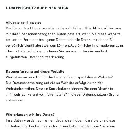
1. DATENSCHUTZ AUF EINEN BLICK
Allgemeine Hinweise
Die folgenden Hinweise geben einen einfachen Überblick darüber, was
mit Ihren personenbezogenen Daten passiert, wenn Sie diese Website
besuchen. Personenbezogene Daten sind alle Daten, mit denen Sie
persönlich identifiziert werden können. Ausführliche Informationen zum
Thema Datenschutz entnehmen Sie unserer unter diesem Text
aufgeführten Datenschutzerklärung.
Datenerfassung auf dieser Website
Wer ist verantwortlich für die Datenerfassung auf dieser Website?
Die Datenverarbeitung auf dieser Website erfolgt durch den
Websitebetreiber. Dessen Kontaktdaten können Sie dem Abschnitt
„Hinweis zur verantwortlichen Stelle“ in dieser Datenschutzerklärung
entnehmen.
Wie erfassen wir Ihre Daten?
Ihre Daten werden zum einen dadurch erhoben, dass Sie uns diese
mitteilen. Hierbei kann es sich z. B. um Daten handeln, die Sie in ein