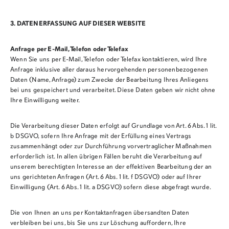
3. DATENERFASSUNG AUF DIESER WEBSITE
Anfrage per E-Mail, Telefon oder Telefax
Wenn Sie uns per E-Mail, Telefon oder Telefax kontaktieren, wird Ihre
Anfrage inklusive aller daraus hervorgehenden personenbezogenen
Daten (Name, Anfrage) zum Zwecke der Bearbeitung Ihres Anliegens
bei uns gespeichert und verarbeitet. Diese Daten geben wir nicht ohne
Ihre Einwilligung weiter.
Die Verarbeitung dieser Daten erfolgt auf Grundlage von Art. 6 Abs. 1 lit.
b DSGVO, sofern Ihre Anfrage mit der Erfüllung eines Vertrags
zusammenhängt oder zur Durchführung vorvertraglicher Maßnahmen
erforderlich ist. In allen übrigen Fällen beruht die Verarbeitung auf
unserem berechtigten Interesse an der effektiven Bearbeitung der an
uns gerichteten Anfragen (Art. 6 Abs. 1 lit. f DSGVO) oder auf Ihrer
Einwilligung (Art. 6 Abs. 1 lit. a DSGVO) sofern diese abgefragt wurde.
Die von Ihnen an uns per Kontaktanfragen übersandten Daten
verbleiben bei uns, bis Sie uns zur Löschung auffordern, Ihre