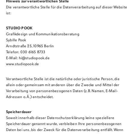
Hinweis zur verantwortlichen Stelle
Die verantwortliche Stelle für die Datenverarbeitung auf dieser Website
ist:
STUDIO POOK
Grafikdesign und Kommunikationsberatung
Sybille Pook
Arndtstraße 25, 10965 Berlin
Telefon: 030 6165 8733
E-Mail: hi@studiopook.de
www.studiopook.de
Verantwortliche Stelle ist die natürliche oder juristische Person, die
allein oder gemeinsam mit anderen über die Zwecke und Mittel der
Verarbeitung von personenbezogenen Daten (z.B. Namen, E-Mail-
Adressen o. Ä.) entscheidet.
Speicherdauer
Soweit innerhalb dieser Datenschutzerklärung keine speziellere
Speicherdauer genannt wurde, verbleiben Ihre personenbezogenen
Daten bei uns, bis der Zweck für die Datenverarbeitung entfällt. Wenn