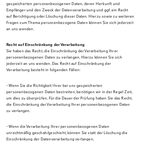
gespeicherten personenbezogenen Daten, deren Herkunft und
Empfänger und den Zweck der Datenverarbeitung und ggf. ein Recht
auf Berichtigung oder Löschung dieser Daten. Hierzu sowie zu weiteren
Fragen zum Thema personenbezogene Daten können Sie sich jederzeit
an uns wenden.
Recht auf Einschränkung der Verarbeitung
Sie haben das Recht, die Einschränkung der Verarbeitung Ihrer
personenbezogenen Daten zu verlangen. Hierzu können Sie sich
jederzeit an uns wenden. Das Recht auf Einschränkung der
Verarbeitung besteht in folgenden Fällen:
• Wenn Sie die Richtigkeit Ihrer bei uns gespeicherten
personenbezogenen Daten bestreiten, benötigen wir in der Regel Zeit,
um dies zu überprüfen. Für die Dauer der Prüfung haben Sie das Recht,
die Einschränkung der Verarbeitung Ihrer personenbezogenen Daten
zu verlangen.
• Wenn die Verarbeitung Ihrer personenbezogenen Daten
unrechtmäßig geschah/geschieht, können Sie statt der Löschung die
Einschränkung der Datenverarbeitung verlangen.