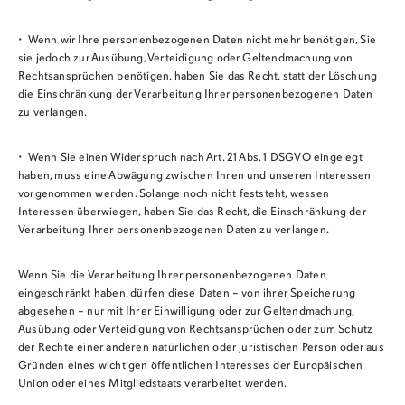
• Wenn wir Ihre personenbezogenen Daten nicht mehr benötigen, Sie
sie jedoch zur Ausübung, Verteidigung oder Geltendmachung von
Rechtsansprüchen benötigen, haben Sie das Recht, statt der Löschung
die Einschränkung der Verarbeitung Ihrer personenbezogenen Daten
zu verlangen.
• Wenn Sie einen Widerspruch nach Art. 21 Abs. 1 DSGVO eingelegt
haben, muss eine Abwägung zwischen Ihren und unseren Interessen
vorgenommen werden. Solange noch nicht feststeht, wessen
Interessen überwiegen, haben Sie das Recht, die Einschränkung der
Verarbeitung Ihrer personenbezogenen Daten zu verlangen.
Wenn Sie die Verarbeitung Ihrer personenbezogenen Daten
eingeschränkt haben, dürfen diese Daten – von ihrer Speicherung
abgesehen – nur mit Ihrer Einwilligung oder zur Geltendmachung,
Ausübung oder Verteidigung von Rechtsansprüchen oder zum Schutz
der Rechte einer anderen natürlichen oder juristischen Person oder aus
Gründen eines wichtigen öffentlichen Interesses der Europäischen
Union oder eines Mitgliedstaats verarbeitet werden.