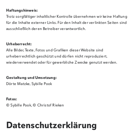
Haftungshinweis:
Trotz sorgfältiger inhaltlicher Kontrolle übernehmen
wir keine Haftung
für die Inhalte externer Links. Für den Inhalt der verlinkten Seiten sind
ausschließlich deren Betreiber verantwortlich.
Urheberrecht:
Alle Bilder, Texte, Fotos und Grafiken dieser Website
sind
urheberrechtlich geschützt und dürfen nicht
reproduziert,
wiederverwendet oder für gewerbliche Zwecke genutzt werden.
Gestaltung und Umsetzung:
Dörte Matzke, Sybille Pook
Fotos:
© Sybille Pook, © Christof Rieken
Datenschutzerklärung